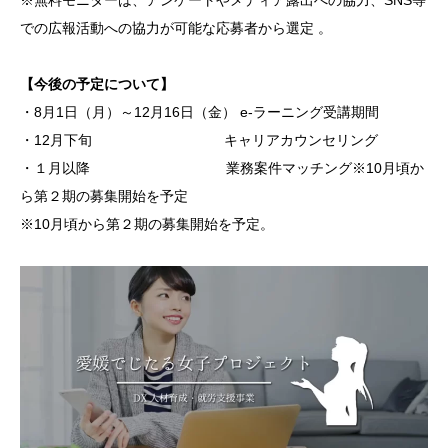
※無料モニターは、アンケートやメディア露出への協力、SNS等
での広報活動への協力が可能な応募者から選定 。
【今後の予定について】
・8月1日（月）～12月16日（金） e-ラーニング受講期間
・12月下旬 キャリアカウンセリング
・１月以降 業務案件マッチング※10月頃か
ら第２期の募集開始を予定
※10月頃から第２期の募集開始を予定。