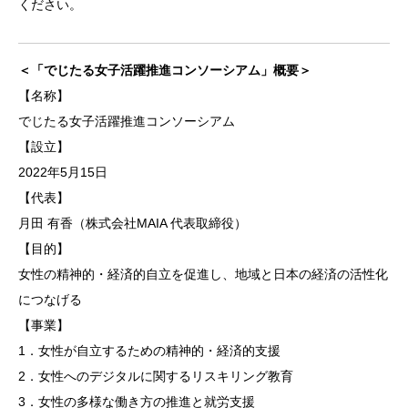
ください。
＜「でじたる女子活躍推進コンソーシアム」概要＞
【名称】
でじたる女子活躍推進コンソーシアム
【設立】
2022年5月15日
【代表】
月田 有香（株式会社MAIA 代表取締役）
【目的】
女性の精神的・経済的自立を促進し、地域と日本の経済の活性化
につなげる
【事業】
1．女性が自立するための精神的・経済的支援
2．女性へのデジタルに関するリスキリング教育
3．女性の多様な働き方の推進と就労支援