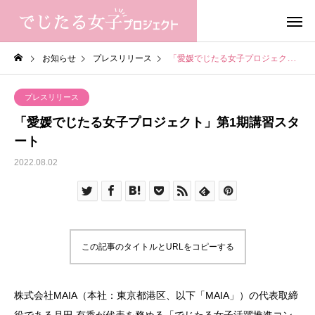
お知らせ
プレスリリース
「愛媛でじたる女子プロジェクト」第1期講習スタート
プレスリリース
「愛媛でじたる女子プロジェクト」第1期講習スタ
ート
2022.08.02
この記事のタイトルとURLをコピーする
株式会社MAIA（本社：東京都港区、以下「MAIA」）の代表取締