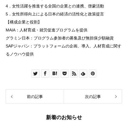
4．女性活躍を推進する全国の企業との連携、啓蒙活動
5．女性所得向上による日本の経済の活性化と政策提言
【構成企業と役割】
MAIA：人材育成・就労促進プログラムを提供
グラミン日本：プログラム参加者の募集及び無担保少額融資
SAPジャパン：プラットフォームの企画、導入、人材育成に関す
るノウハウ提供
前の記事
次の記事
新着のお知らせ