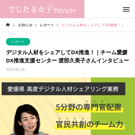
お知らせ
レポート
デジタル人材をシェアしてDX推進！｜チーム愛媛DX推進支援センター 渡部久美子さんインタビュー
レポート
デジタル人材をシェアしてDX推進！｜チーム愛媛
DX推進支援センター 渡部久美子さんインタビュー
2023.05.29