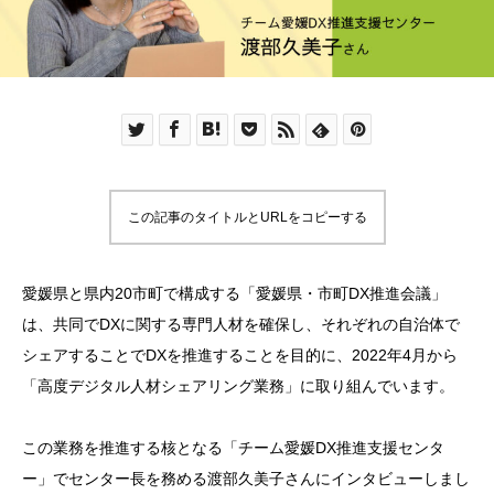
この記事のタイトルとURLをコピーする
愛媛県と県内20市町で構成する「愛媛県・市町DX推進会議」
は、共同でDXに関する専門人材を確保し、それぞれの自治体で
シェアすることでDXを推進することを目的に、2022年4月から
「高度デジタル人材シェアリング業務」に取り組んでいます。
この業務を推進する核となる「チーム愛媛DX推進支援センタ
ー」でセンター長を務める渡部久美子さんにインタビューしまし