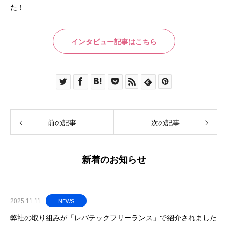
た！
インタビュー記事はこちら
前の記事
次の記事
新着のお知らせ
2025.11.11
NEWS
弊社の取り組みが「レバテックフリーランス」で紹介されました