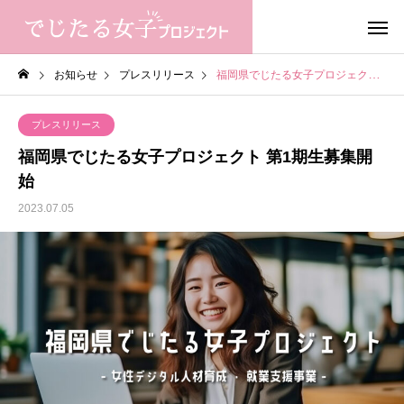
お知らせ
プレスリリース
福岡県でじたる女子プロジェクト 第1期生募集開始
プレスリリース
福岡県でじたる女子プロジェクト 第1期生募集開
始
2023.07.05