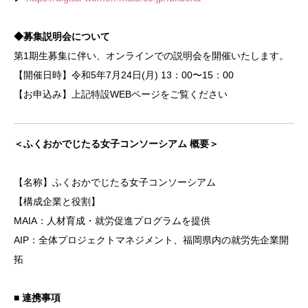
◆募集説明会について
第1期生募集に伴い、オンラインでの説明会を開催いたします。
【開催日時】令和5年7月24日(月) 13：00〜15：00
【お申込み】上記特設WEBページをご覧ください
＜ふくおかでじたる女子コンソーシアム 概要＞
【名称】ふくおかでじたる女子コンソーシアム
【構成企業と役割】
MAIA：人材育成・就労促進プログラムを提供
AIP：全体プロジェクトマネジメント、福岡県内の就労先企業開
拓
■ 連携事項