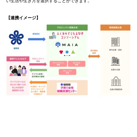
い生活や生き方を選択することができます。
【連携イメージ】