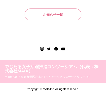
お知らせ一覧
でじたる女子活躍推進コンソーシアム（代表：株
式会社MAIA）
〒106-0032 東京都港区六本木1-4-5 アークヒルズサウスタワー16F
Copyright © MAIA Inc. All rights reserved.