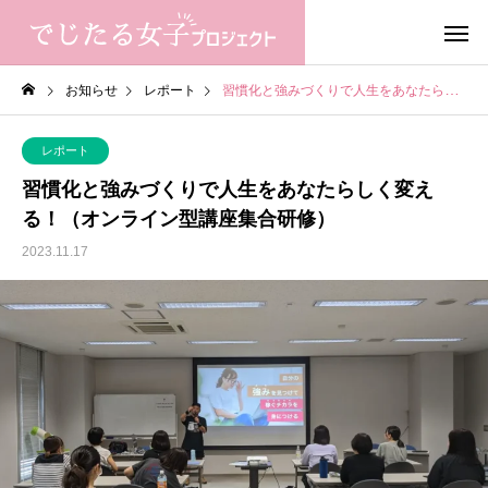
お知らせ
レポート
習慣化と強みづくりで人生をあなたらしく変える！（オンライン型講座集合研修）
レポート
習慣化と強みづくりで人生をあなたらしく変え
る！（オンライン型講座集合研修）
2023.11.17