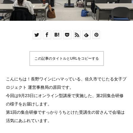
この記事のタイトルとURLをコピーする
こんにちは！長野ワインにハマっている、佐久市でじたる女子プ
ロジェクト 運営事務局の原田です。
今回は9月23日にオンライン型講座で実施した、第2回集合研修
の様子をお届けします。
第1回の集合研修ですっかりうちとけた受講生の皆さんで会場は
活気にあふれています。