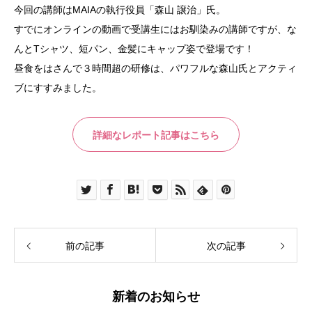
今回の講師はMAIAの執行役員「森山 譲治」氏。
すでにオンラインの動画で受講生にはお馴染みの講師ですが、な
んとTシャツ、短パン、金髪にキャップ姿で登場です！
昼食をはさんで３時間超の研修は、パワフルな森山氏とアクティ
ブにすすみました。
詳細なレポート記事はこちら
前の記事
次の記事
新着のお知らせ