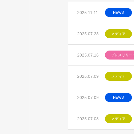
2025.11.11
NEWS
2025.07.28
メディア
2025.07.16
プレスリリー
2025.07.09
メディア
2025.07.09
NEWS
2025.07.08
メディア