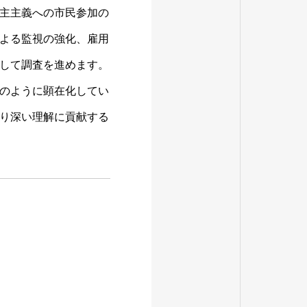
主主義への市民参加の
よる監視の強化、雇用
して調査を進めます。
のように顕在化してい
り深い理解に貢献する