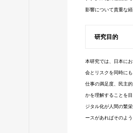
影響について貴重な経
研究目的
本研究では、日本にお
会とリスクを同時にも
仕事の満足度、民主的
かを理解することを目
ジタル化が人間の繁栄
ースがあればそのよう