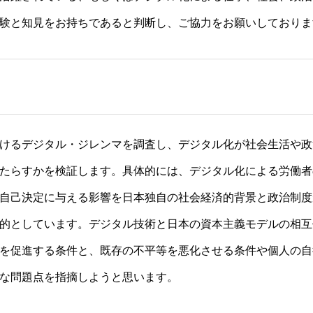
験と知見をお持ちであると判断し、ご協力をお願いしておりま
けるデジタル・ジレンマを調査し、デジタル化が社会生活や政
たらすかを検証します。具体的には、デジタル化による労働者
自己決定に与える影響を日本独自の社会経済的背景と政治制度
的としています。デジタル技術と日本の資本主義モデルの相互
を促進する条件と、既存の不平等を悪化させる条件や個人の自
な問題点を指摘しようと思います。