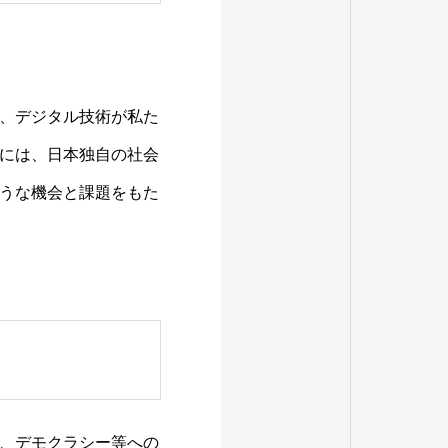
、デジタル技術が私た
には、日本独自の社会
うな機会と課題をもた
、デモクラシー等への