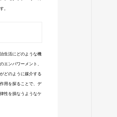
す。
治生活にどのような機
のエンパワーメント、
がどのように媒介する
作用を探ることで、デ
律性を損なうようなケ