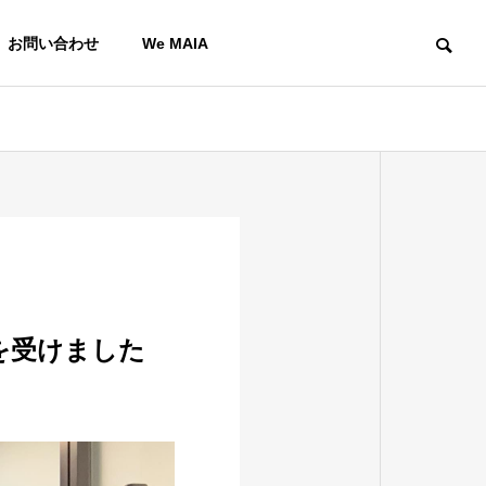
お問い合わせ
We MAIA
を受けました