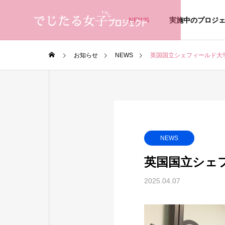
NEWS
実施中のプロジ
お知らせ
NEWS
英国国立シェフィールド大
NEWS
英国国立シェ
2025.04.07