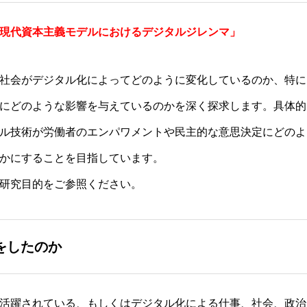
現代資本主義モデルにおけるデジタルジレンマ」
社会がデジタル化によってどのように変化しているのか、特に
にどのような影響を与えているのかを深く探求します。具体的
ル技術が労働者のエンパワメントや民主的な意思決定にどのよ
かにすることを目指しています。
研究目的をご参照ください。
をしたのか
活躍されている、もしくはデジタル化による仕事、社会、政治