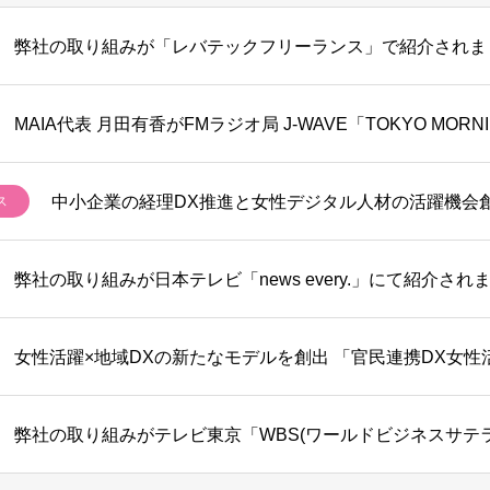
弊社の取り組みが「レバテックフリーランス」で紹介されま
ス
弊社の取り組みが日本テレビ「news every.」にて紹介され
弊社の取り組みがテレビ東京「WBS(ワールドビジネスサテ