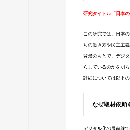
研究タイトル「日本の
この研究では、日本の
ちの働き方や民主主義
背景のもとで、デジタ
らしているのかを明ら
詳細については以下の
なぜ取材依頼
デジタル化の最前線で