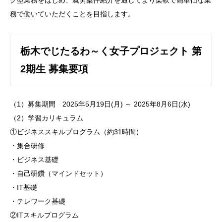
グ型業務をはじめ、就労案件紹介を通してより柔軟で高単価な業
務で働いていただくことを目指します。
栃木でじたるわ～く女子プロジェクト 第
2期生 募集要項
（1）募集期間 2025年5月19日(月) ～ 2025年8月6日(水)
（2）学習カリキュラム
①ビジネススキルプログラム（約31時間）
・集合研修
・ビジネス基礎
・自己研鑽（マインドセット）
・IT基礎
・テレワーク基礎
②ITスキルプログラム