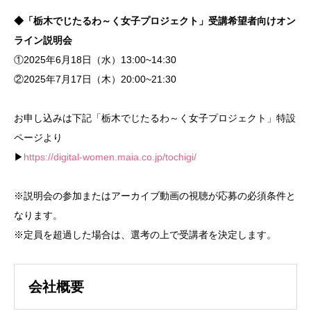
◆「栃木でじたるわ～く女子プロジェクト」受講希望者向けオン
ライン説明会
①2025年6月18日（水）13:00~14:30
②2025年7月17日（木）20:00~21:30
お申し込みは下記「栃木でじたるわ～く女子プロジェクト」特設
ページより
▶
https://digital-women.maia.co.jp/tochigi/
※説明会の参加またはアーカイブ動画の視聴が応募の必須条件と
なります。
※定員を超過した場合は、選考の上で受講者を決定します。
会社概要