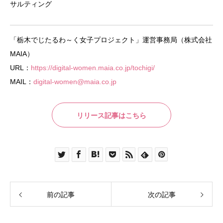
サルティング
「栃木でじたるわ～く女子プロジェクト」運営事務局（株式会社
MAIA）
URL：
https://digital-women.maia.co.jp/tochigi/
MAIL：
digital-women@maia.co.jp
リリース記事はこちら
前の記事
次の記事