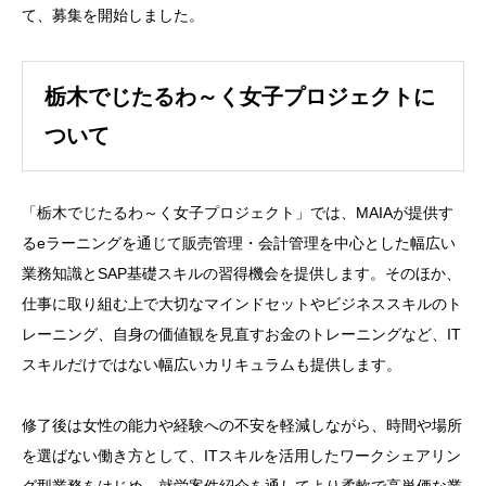
て、募集を開始しました。
栃木でじたるわ～く女子プロジェクトに
ついて
「栃木でじたるわ～く女子プロジェクト」では、MAIAが提供す
るeラーニングを通じて販売管理・会計管理を中心とした幅広い
業務知識とSAP基礎スキルの習得機会を提供します。そのほか、
仕事に取り組む上で大切なマインドセットやビジネススキルのト
レーニング、自身の価値観を見直すお金のトレーニングなど、IT
スキルだけではない幅広いカリキュラムも提供します。
修了後は女性の能力や経験への不安を軽減しながら、時間や場所
を選ばない働き方として、ITスキルを活用したワークシェアリン