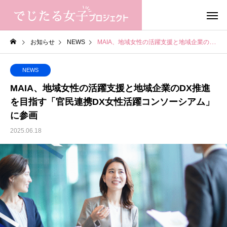
お知らせ
NEWS
MAIA、地域女性の活躍支援と地域企業のDX推進を目指す「官民連携DX女性活躍コンソーシアム」に参画
NEWS
MAIA、地域女性の活躍支援と地域企業のDX推進
を目指す「官民連携DX女性活躍コンソーシアム」
に参画
2025.06.18