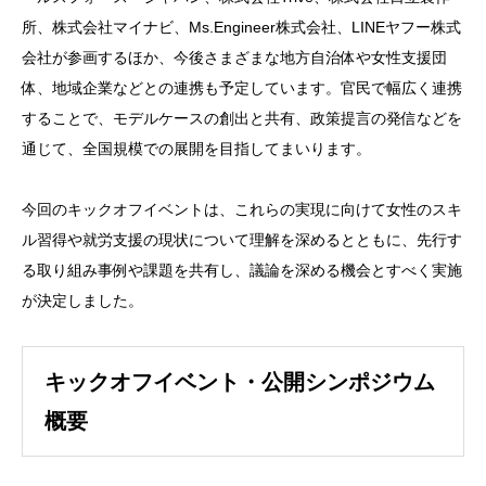
所、株式会社マイナビ、Ms.Engineer株式会社、LINEヤフー株式
会社が参画するほか、今後さまざまな地方自治体や女性支援団
体、地域企業などとの連携も予定しています。官民で幅広く連携
することで、モデルケースの創出と共有、政策提言の発信などを
通じて、全国規模での展開を目指してまいります。
今回のキックオフイベントは、これらの実現に向けて女性のスキ
ル習得や就労支援の現状について理解を深めるとともに、先行す
る取り組み事例や課題を共有し、議論を深める機会とすべく実施
が決定しました。
キックオフイベント・公開シンポジウム
概要